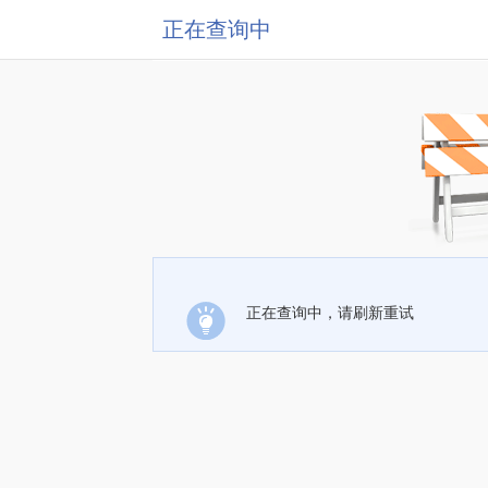
正在查询中
正在查询中，请刷新重试