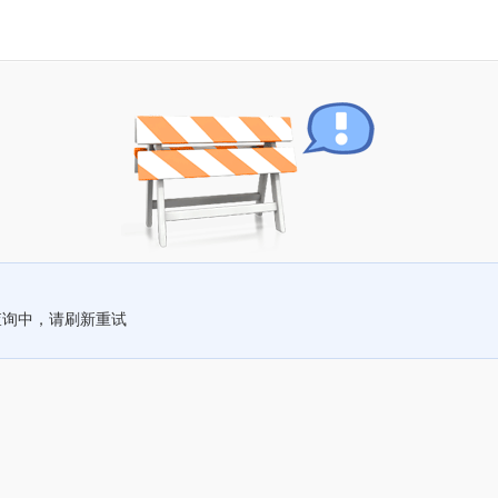
查询中，请刷新重试