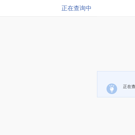
正在查询中
正在