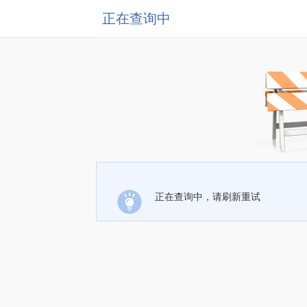
正在查询中
正在查询中，请刷新重试