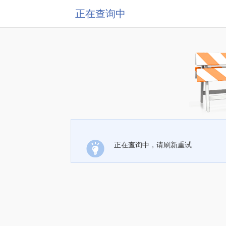
正在查询中
正在查询中，请刷新重试