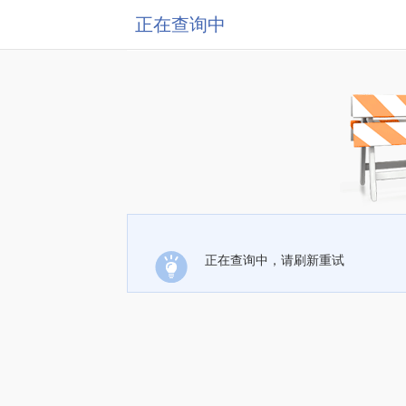
正在查询中
正在查询中，请刷新重试