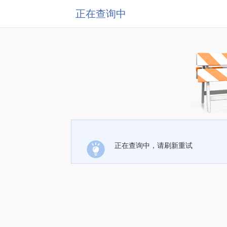
正在查询中
正在查询中，请刷新重试