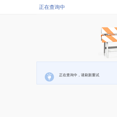
正在查询中
正在查询中，请刷新重试