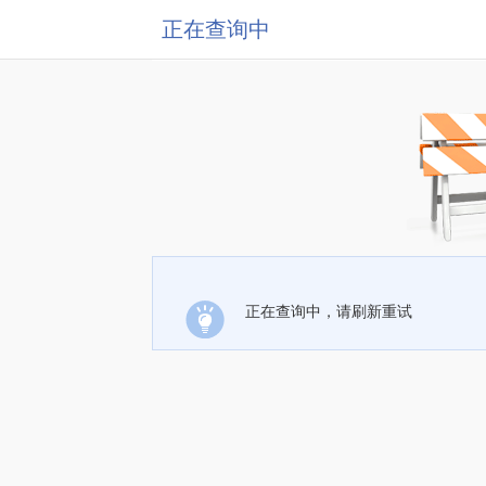
正在查询中
正在查询中，请刷新重试