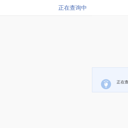
正在查询中
正在