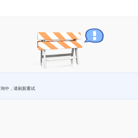
查询中，请刷新重试