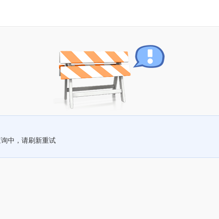
查询中，请刷新重试