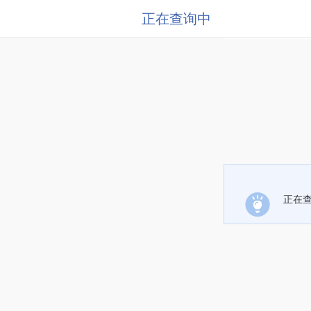
正在查询中
正在