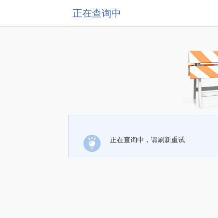
正在查询中
正在查询中，请刷新重试