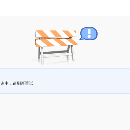
查询中，请刷新重试