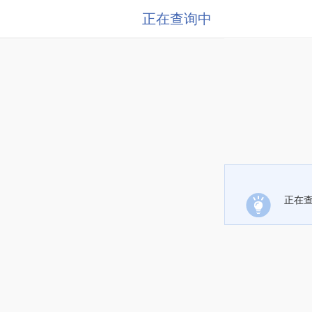
正在查询中
正在