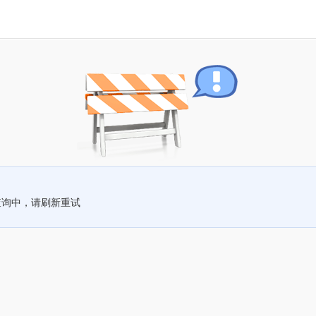
查询中，请刷新重试