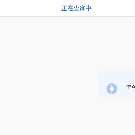
正在查询中
正在