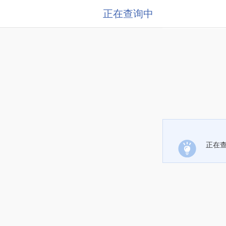
正在查询中
正在