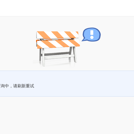
查询中，请刷新重试