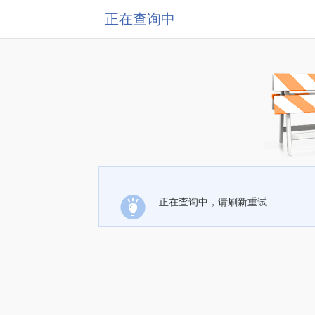
正在查询中
正在查询中，请刷新重试