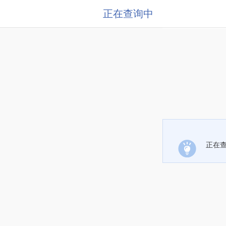
正在查询中
正在