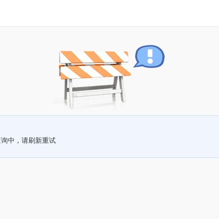
查询中，请刷新重试