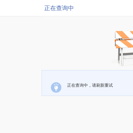
正在查询中
正在查询中，请刷新重试