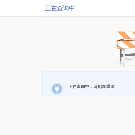
正在查询中
正在查询中，请刷新重试