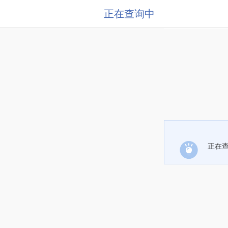
正在查询中
正在