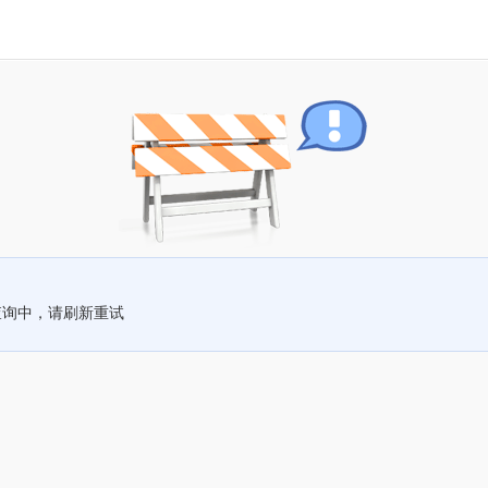
查询中，请刷新重试