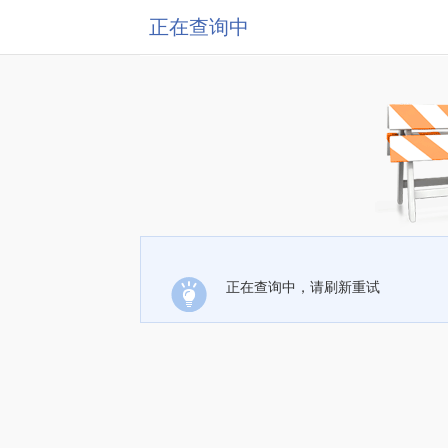
正在查询中
正在查询中，请刷新重试