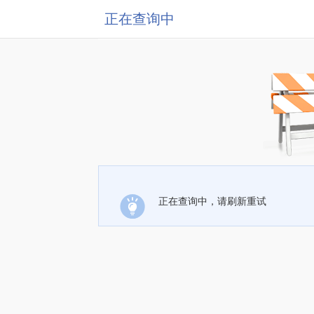
正在查询中
正在查询中，请刷新重试