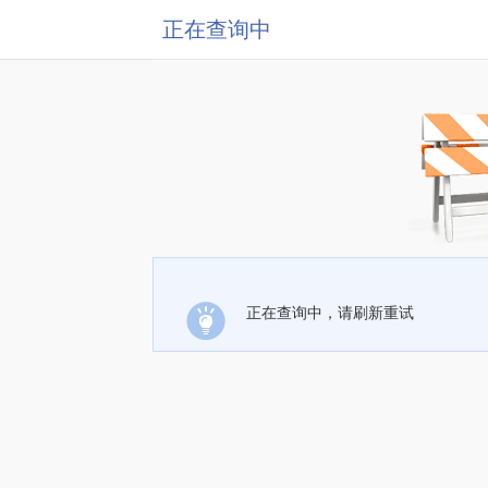
正在查询中
正在查询中，请刷新重试