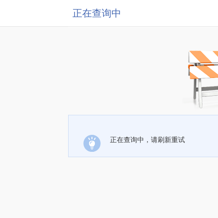
正在查询中
正在查询中，请刷新重试