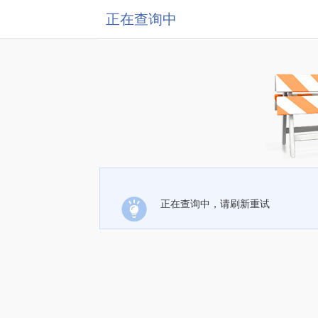
正在查询中
正在查询中，请刷新重试